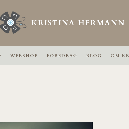
KRISTINA HERMANN
D
WEBSHOP
FOREDRAG
BLOG
OM KR