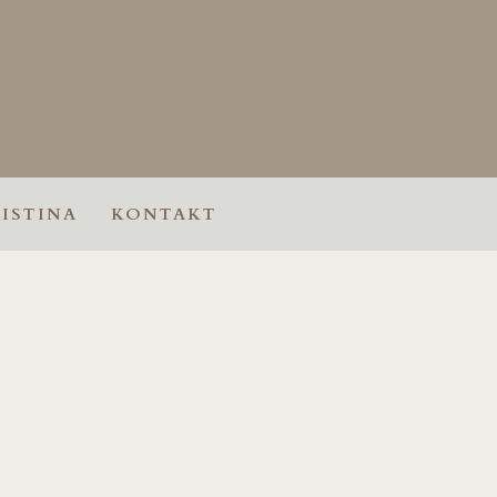
ISTINA
KONTAKT