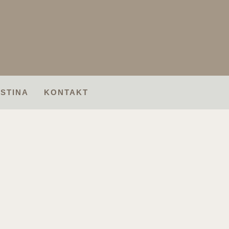
ISTINA
KONTAKT