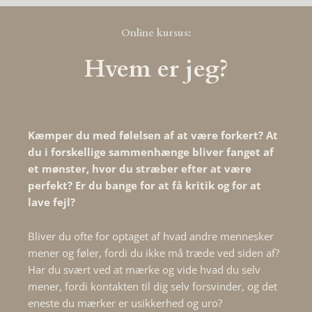
Online kursus:
Hvem er jeg?
Kæmper du med følelsen af at være forkert? At
du i forskellige sammenhænge bliver fanget af
et mønster, hvor du stræber efter at være
perfekt? Er du bange for at få kritik og for at
lave fejl?
Bliver du ofte for optaget af hvad andre mennesker
mener og føler, fordi du ikke må træde ved siden af?
Har du svært ved at mærke og vide hvad du selv
mener, fordi kontakten til dig selv forsvinder, og det
eneste du mærker er usikkerhed og uro?