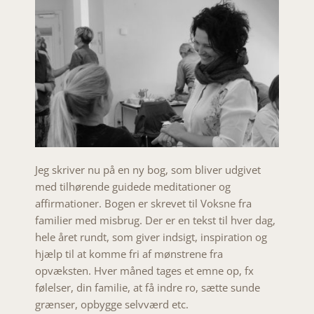
Jeg skriver nu på en ny bog, som bliver udgivet
med tilhørende guidede meditationer og
affirmationer. Bogen er skrevet til Voksne fra
familier med misbrug. Der er en tekst til hver dag,
hele året rundt, som giver indsigt, inspiration og
hjælp til at komme fri af mønstrene fra
opvæksten. Hver måned tages et emne op, fx
følelser, din familie, at få indre ro, sætte sunde
grænser, opbygge selvværd etc.