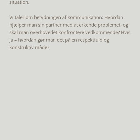
situation.
Vi taler om betydningen af kommunikation: Hvordan
hjælper man sin partner med at erkende problemet, og
skal man overhovedet konfrontere vedkommende? Hvis
ja – hvordan gør man det på en respektfuld og
konstruktiv måde?