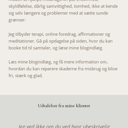
skyldfølelse, dårlig samvittighed, tomhed, ikke at kende
sig selv længere og problemer med at sætte sunde
grænser.
Jeg tilbyder terapi, online foredrag, affirmationer og
meditationer. Gå på opdagelse på siden, hvor du kan
booke tid til samtaler, og læse mine blogindlæg.
Læs mine blogindlæg, og få mere information om,
hvordan du kan reparere skaderne fra misbrug og blive
fri, stærk og glad.
Udtalelser fra mine klienter
Jeg ved ikke om du ved hvor ubeskrivelig