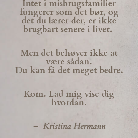
Intet i misbrugsfamilier
fungerer som det bør, og
det du lærer der, er ikke
brugbart senere i livet.
Men det behøver ikke at
være sådan.
Du kan få det meget bedre.
Kom. Lad mig vise dig
hvordan.
– Kristina Hermann