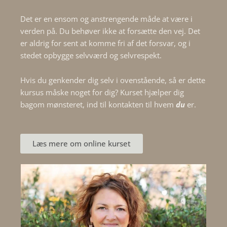
Det er en ensom og anstrengende måde at være i
verden på. Du behøver ikke at forsætte den vej. Det
er aldrig for sent at komme fri af det forsvar, og i
stedet opbygge selvværd og selvrespekt.
Hvis du genkender dig selv i ovenstående, så er dette
kursus måske noget for dig? Kurset hjælper dig
bagom mønsteret, ind til kontakten til hvem
du
er.
Læs mere om online kurset