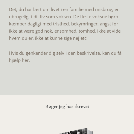
Det, du har lært om livet i en familie med misbrug, er
ubrugeligt i dit liv som voksen. De fleste voksne børn
kæmper dagligt med tristhed, bekymringer, angst for
ikke at være god nok, ensomhed, tomhed, ikke at vide
hvem du er, ikke at kunne sige nej etc.
Hvis du genkender dig selv i den beskrivelse, kan du få
hjælp her.
Bøger jeg har skrevet