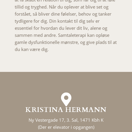
tillid og tryghed. Når du oplever at blive set og
forstået, så bliver dine følelser, behov og tanker
tydligere for dig. Din kontakt til dig selv er
essentiel for hvordan du lever dit liv, alene og
sammen med andre. Samtaleterapi kan opløse
gamle dysfunktionelle mønstre, og give plads til at
du kan være dig.
KRISTINA HERMANN
Ny Vestergade 17, 3. Sal, 1471 Kbh K
(Der er elevator i opgangen)