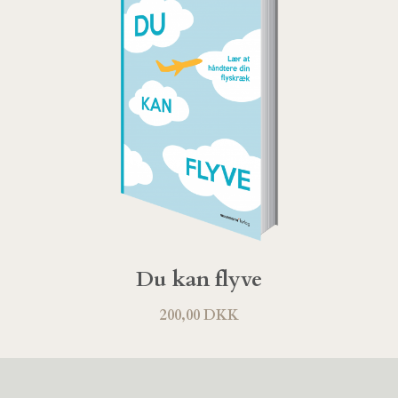
Du kan flyve
200,00 DKK