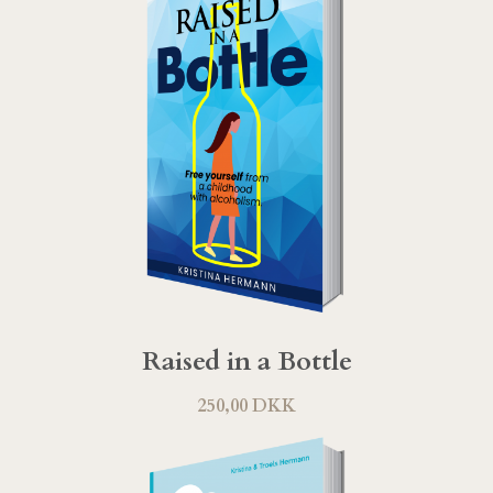
Raised in a Bottle
250,00 DKK