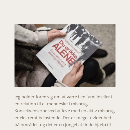
Jeg holder foredrag om at være i en familie eller i
en relation til et menneske i misbrug.
Konsekvenserne ved at leve med en aktiv misbrug
er ekstremt belastende. Der er meget uvidenhed
på området, og det er en jungel at finde hjælp til