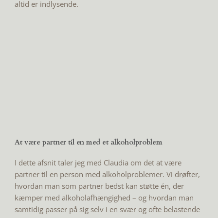
altid er indlysende.
At være partner til en med et alkoholproblem
I dette afsnit taler jeg med Claudia om det at være
partner til en person med alkoholproblemer. Vi drøfter,
hvordan man som partner bedst kan støtte én, der
kæmper med alkoholafhængighed – og hvordan man
samtidig passer på sig selv i en svær og ofte belastende