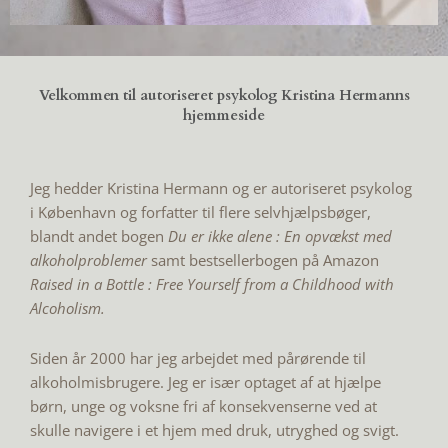
Velkommen til autoriseret psykolog Kristina Hermanns
hjemmeside
Jeg hedder Kristina Hermann og er autoriseret psykolog
i København og forfatter til flere selvhjælpsbøger,
blandt andet bogen
Du er ikke alene : En opvækst med
alkoholproblemer
samt bestsellerbogen på Amazon
Raised in a Bottle : Free Yourself from a Childhood with
Alcoholism.
Siden år 2000 har jeg arbejdet med pårørende til
alkoholmisbrugere. Jeg er især optaget af at hjælpe
børn, unge og voksne fri af konsekvenserne ved at
skulle navigere i et hjem med druk, utryghed og svigt.